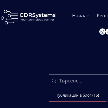
Начало
Реш
Публикации в блог (15)