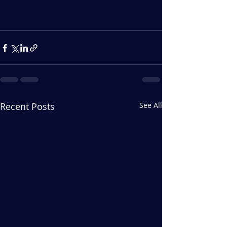
Recent Posts
See All