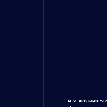
Autel актуализира