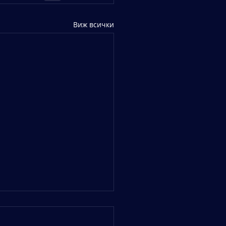
Виж всички