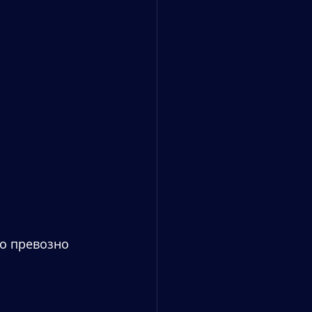
о превозно 