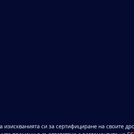
ха изискванията си за сертифициране на своите др