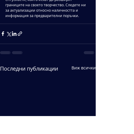
границите на своето творчество. Следете ни 
за актуализации относно наличността и 
информация за предварителни поръчки.
Последни публикации
Виж всички